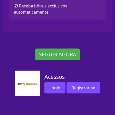
🎁 Receba bônus exclusivos
automaticamente
SEGUIR AGORA
Acessos
Login
Registrar-se