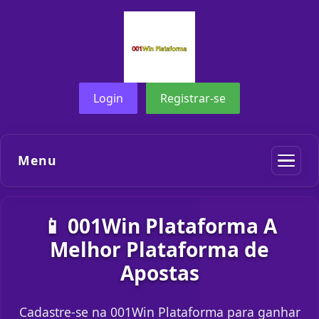
Login
Registrar-se
Menu
📱 001Win Plataforma A
Melhor Plataforma de
Apostas
Cadastre-se na 001Win Plataforma para ganhar