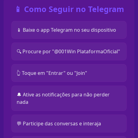
📱 Como Seguir no Telegram
📱 Baixe o app Telegram no seu dispositivo
🔍 Procure por "@001Win PlataformaOficial"
👆 Toque em "Entrar" ou "Join"
🔔 Ative as notificações para não perder
nada
💬 Participe das conversas e interaja